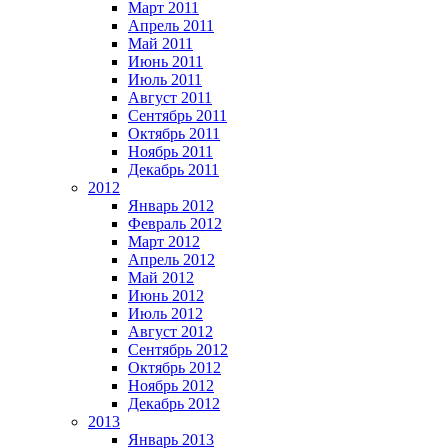
Март 2011
Апрель 2011
Май 2011
Июнь 2011
Июль 2011
Август 2011
Сентябрь 2011
Октябрь 2011
Ноябрь 2011
Декабрь 2011
2012
Январь 2012
Февраль 2012
Март 2012
Апрель 2012
Май 2012
Июнь 2012
Июль 2012
Август 2012
Сентябрь 2012
Октябрь 2012
Ноябрь 2012
Декабрь 2012
2013
Январь 2013