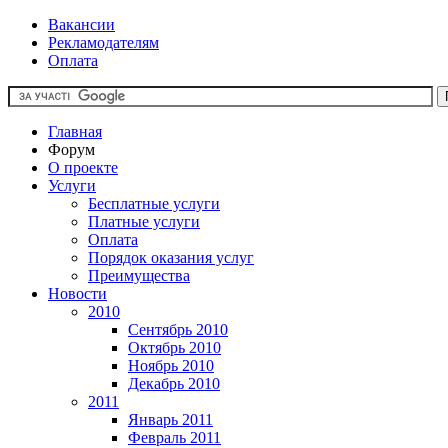
Вакансии
Рекламодателям
Оплата
Главная
Форум
О проекте
Услуги
Бесплатные услуги
Платные услуги
Оплата
Порядок оказания услуг
Преимущества
Новости
2010
Сентябрь 2010
Октябрь 2010
Ноябрь 2010
Декабрь 2010
2011
Январь 2011
Февраль 2011