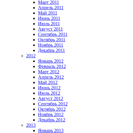
Март 2011
Апрель 2011
Май 2011
Июнь 2011
Июль 2011
Август 2011
Сентябрь 2011
Октябрь 2011
Ноябрь 2011
Декабрь 2011
2012
Январь 2012
Февраль 2012
Март 2012
Апрель 2012
Май 2012
Июнь 2012
Июль 2012
Август 2012
Сентябрь 2012
Октябрь 2012
Ноябрь 2012
Декабрь 2012
2013
Январь 2013