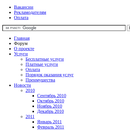
Вакансии
Рекламодателям
Оплата
Главная
Форум
О проекте
Услуги
Бесплатные услуги
Платные услуги
Оплата
Порядок оказания услуг
Преимущества
Новости
2010
Сентябрь 2010
Октябрь 2010
Ноябрь 2010
Декабрь 2010
2011
Январь 2011
Февраль 2011