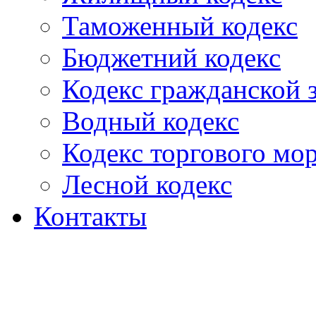
Таможенный кодекс
Бюджетний кодекс
Кодекс гражданской
Водный кодекс
Кодекс торгового мо
Лесной кодекс
Контакты