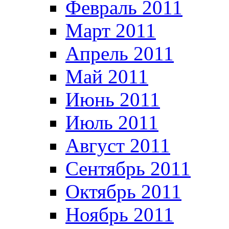
Февраль 2011
Март 2011
Апрель 2011
Май 2011
Июнь 2011
Июль 2011
Август 2011
Сентябрь 2011
Октябрь 2011
Ноябрь 2011