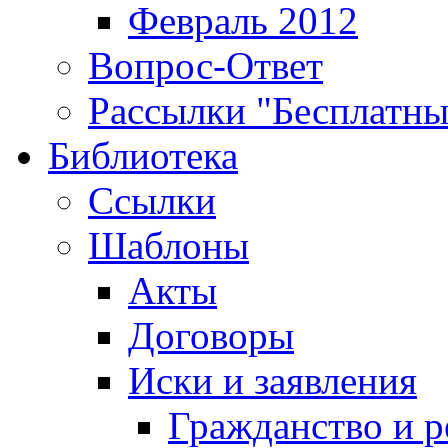
Февраль 2012
Вопрос-Ответ
Рассылки "Бесплатн
Библиотека
Ссылки
Шаблоны
Акты
Договоры
Иски и заявления
Гражданство и р