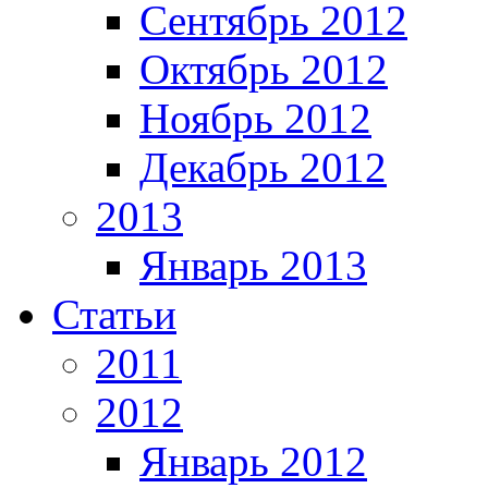
Сентябрь 2012
Октябрь 2012
Ноябрь 2012
Декабрь 2012
2013
Январь 2013
Статьи
2011
2012
Январь 2012