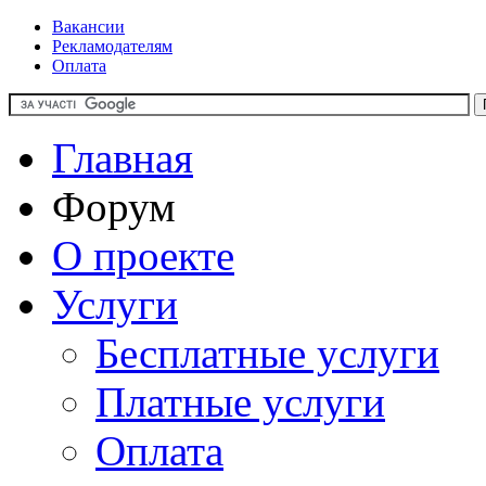
Вакансии
Рекламодателям
Оплата
Главная
Форум
О проекте
Услуги
Бесплатные услуги
Платные услуги
Оплата