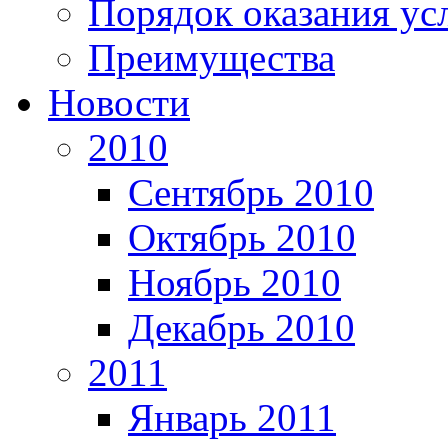
Порядок оказания ус
Преимущества
Новости
2010
Сентябрь 2010
Октябрь 2010
Ноябрь 2010
Декабрь 2010
2011
Январь 2011