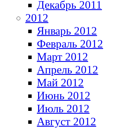
Декабрь 2011
2012
Январь 2012
Февраль 2012
Март 2012
Апрель 2012
Май 2012
Июнь 2012
Июль 2012
Август 2012