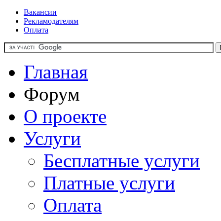
Вакансии
Рекламодателям
Оплата
Главная
Форум
О проекте
Услуги
Бесплатные услуги
Платные услуги
Оплата