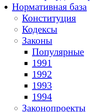
Нормативная база
Конституция
Кодексы
Законы
Популярные
1991
1992
1993
1994
Законопроекты