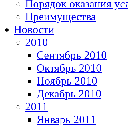
Порядок оказания ус
Преимущества
Новости
2010
Сентябрь 2010
Октябрь 2010
Ноябрь 2010
Декабрь 2010
2011
Январь 2011