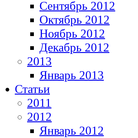
Сентябрь 2012
Октябрь 2012
Ноябрь 2012
Декабрь 2012
2013
Январь 2013
Статьи
2011
2012
Январь 2012