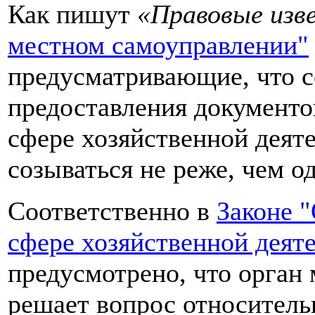
Как пишут
«Правовые изв
местном самоуправлении"
предусматривающие, что с
предоставления документо
сфере хозяйственной деят
созываться не реже, чем од
Соответственно в
Законе 
сфере хозяйственной деят
предусмотрено, что орган
решает вопрос относител