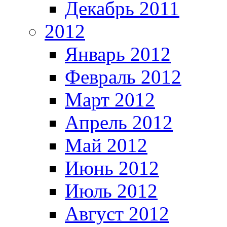
Декабрь 2011
2012
Январь 2012
Февраль 2012
Март 2012
Апрель 2012
Май 2012
Июнь 2012
Июль 2012
Август 2012