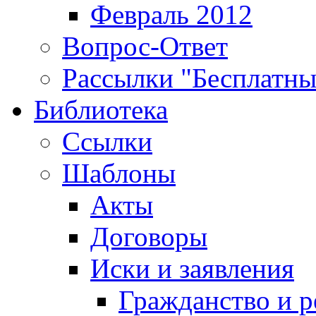
Февраль 2012
Вопрос-Ответ
Рассылки "Бесплатн
Библиотека
Ссылки
Шаблоны
Акты
Договоры
Иски и заявления
Гражданство и р