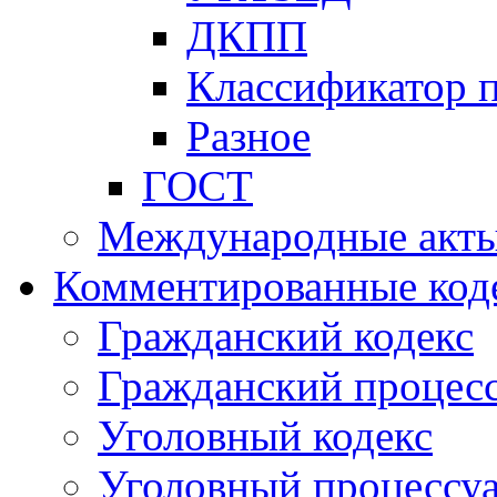
ДКПП
Классификатор 
Разное
ГОСТ
Международные акт
Комментированные код
Гражданский кодекс
Гражданский процесс
Уголовный кодекс
Уголовный процессу