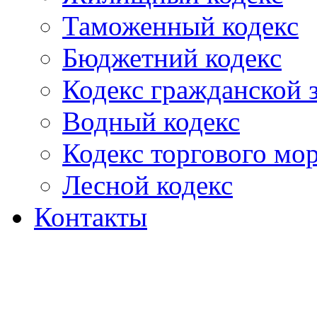
Таможенный кодекс
Бюджетний кодекс
Кодекс гражданской
Водный кодекс
Кодекс торгового мо
Лесной кодекс
Контакты