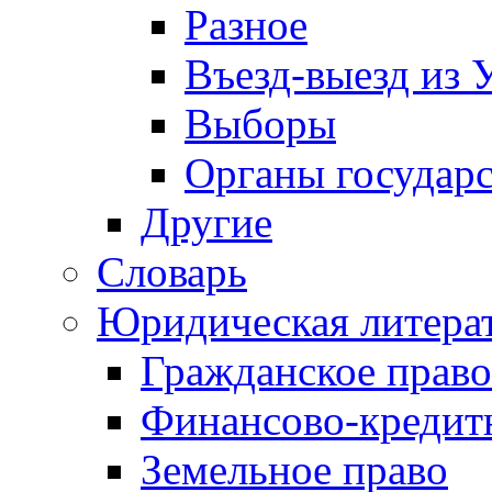
Разное
Въезд-выезд из 
Выборы
Органы государс
Другие
Словарь
Юридическая литера
Гражданское право
Финансово-кредит
Земельное право