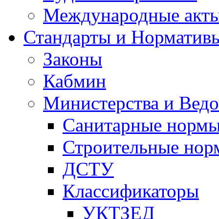
Международные акт
Стандарты и Норматив
Законы
Кабмин
Министерства и Ведо
Санитарные норм
Строительные нор
ДСТУ
Классификаторы
УКТЗЕД