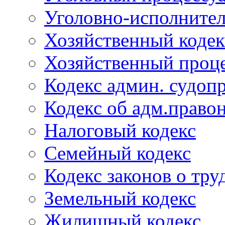
Уголовно-исполнител
Хозяйственный кодек
Хозяйственный проце
Кодекс админ. судоп
Кодекс об адм.право
Налоговый кодекс
Семейный кодекс
Кодекс законов о тру
Земельный кодекс
Жилищный кодекс