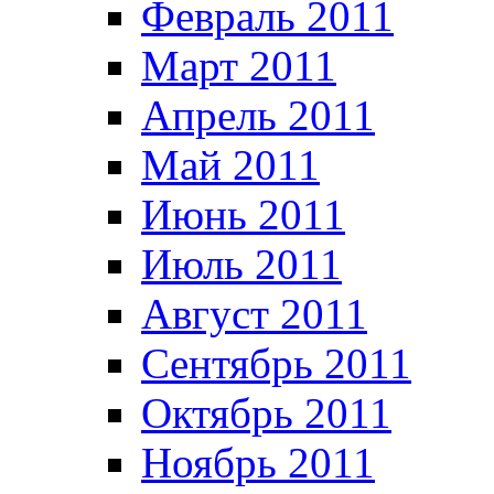
Февраль 2011
Март 2011
Апрель 2011
Май 2011
Июнь 2011
Июль 2011
Август 2011
Сентябрь 2011
Октябрь 2011
Ноябрь 2011