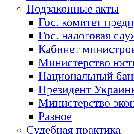
Подзаконные акты
Гос. комитет пред
Гос. налоговая слу
Кабинет министро
Министерство юст
Национальный бан
Президент Украин
Министерство эко
Разное
Судебная практика