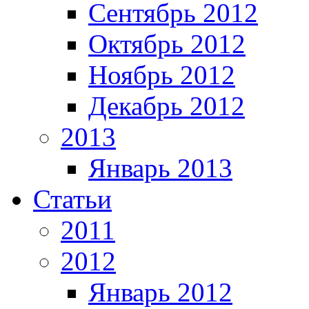
Сентябрь 2012
Октябрь 2012
Ноябрь 2012
Декабрь 2012
2013
Январь 2013
Статьи
2011
2012
Январь 2012