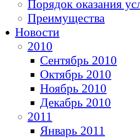
Порядок оказания ус
Преимущества
Новости
2010
Сентябрь 2010
Октябрь 2010
Ноябрь 2010
Декабрь 2010
2011
Январь 2011