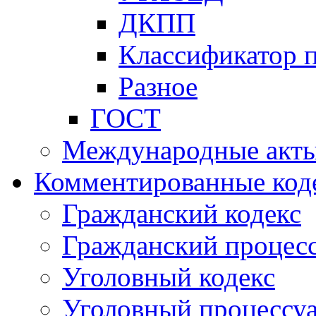
ДКПП
Классификатор 
Разное
ГОСТ
Международные акт
Комментированные код
Гражданский кодекс
Гражданский процесс
Уголовный кодекс
Уголовный процессу