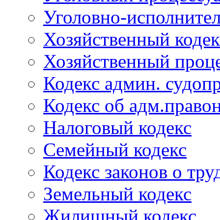
Уголовно-исполнител
Хозяйственный кодек
Хозяйственный проце
Кодекс админ. судоп
Кодекс об адм.право
Налоговый кодекс
Семейный кодекс
Кодекс законов о тру
Земельный кодекс
Жилищный кодекс