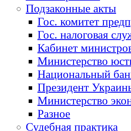
Подзаконные акты
Гос. комитет пред
Гос. налоговая слу
Кабинет министро
Министерство юст
Национальный бан
Президент Украин
Министерство эко
Разное
Судебная практика