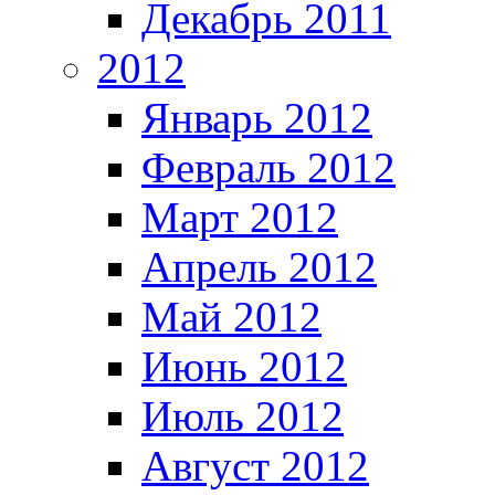
Декабрь 2011
2012
Январь 2012
Февраль 2012
Март 2012
Апрель 2012
Май 2012
Июнь 2012
Июль 2012
Август 2012