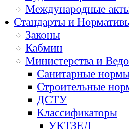
Международные акт
Стандарты и Норматив
Законы
Кабмин
Министерства и Ведо
Санитарные норм
Строительные нор
ДСТУ
Классификаторы
УКТЗЕД