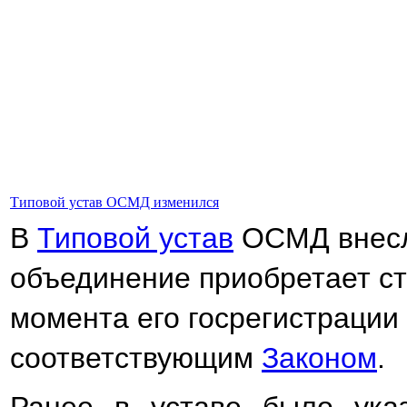
Типовой устав ОСМД изменился
В
Типовой устав
ОСМД внесл
объединение приобретает ст
момента его госрегистрации
соответствующим
Законом
.