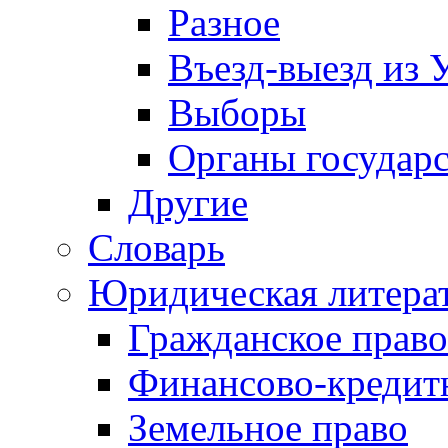
Разное
Въезд-выезд из 
Выборы
Органы государс
Другие
Словарь
Юридическая литера
Гражданское право
Финансово-кредит
Земельное право