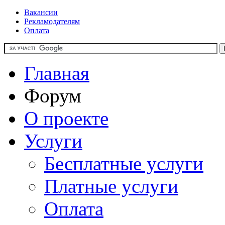
Вакансии
Рекламодателям
Оплата
Главная
Форум
О проекте
Услуги
Бесплатные услуги
Платные услуги
Оплата