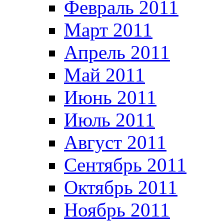
Февраль 2011
Март 2011
Апрель 2011
Май 2011
Июнь 2011
Июль 2011
Август 2011
Сентябрь 2011
Октябрь 2011
Ноябрь 2011