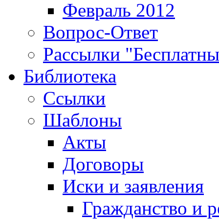
Февраль 2012
Вопрос-Ответ
Рассылки "Бесплатн
Библиотека
Ссылки
Шаблоны
Акты
Договоры
Иски и заявления
Гражданство и р