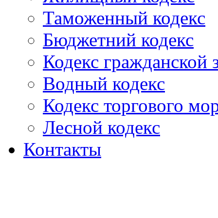
Таможенный кодекс
Бюджетний кодекс
Кодекс гражданской
Водный кодекс
Кодекс торгового мо
Лесной кодекс
Контакты