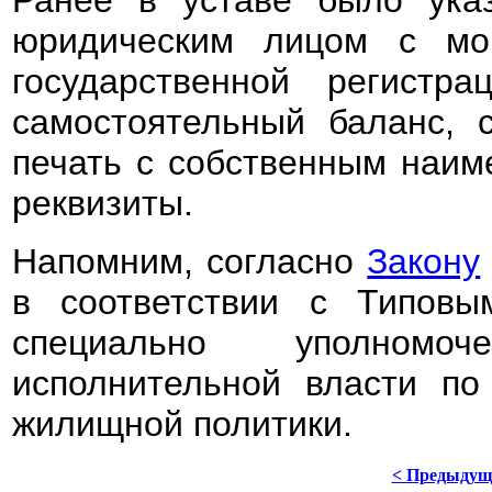
Ранее в уставе было указ
юридическим лицом с мо
государственной регистра
самостоятельный баланс, с
печать с собственным наим
реквизиты.
Напомним, согласно
Закону
в соответствии с Типовы
специально уполномо
исполнительной власти по
жилищной политики.
< Предыдущ