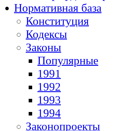
Нормативная база
Конституция
Кодексы
Законы
Популярные
1991
1992
1993
1994
Законопроекты