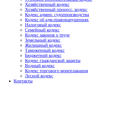
Хозяйственный кодекс
Хозяйственный процесс. кодекс
Кодекс админ. судопроизводства
Кодекс об адм.правонарушениях
Налоговый кодекс
Семейный кодекс
Кодекс законов о труде
Земельный кодекс
Жилищный кодекс
Таможенный кодекс
Бюджетний кодекс
Кодекс гражданской защиты
Водный кодекс
Кодекс торгового мореплавания
Лесной кодекс
Контакты