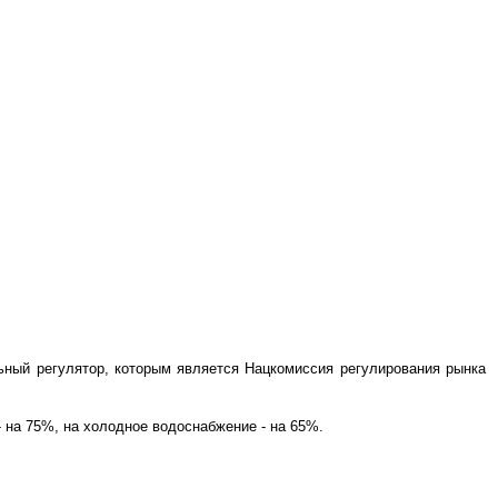
льный регулятор, которым является Нацкомиссия регулирования рынка
 на 75%, на холодное водоснабжение - на 65%.