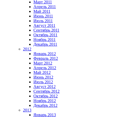
Март 2011
Апрель 2011
Май 2011
Июнь 2011
Июль 2011
Август 2011
Сентябрь 2011
Октябрь 2011
Ноябрь 2011
Декабрь 2011
2012
Январь 2012
Февраль 2012
Март 2012
Апрель 2012
Май 2012
Июнь 2012
Июль 2012
Август 2012
Сентябрь 2012
Октябрь 2012
Ноябрь 2012
Декабрь 2012
2013
Январь 2013