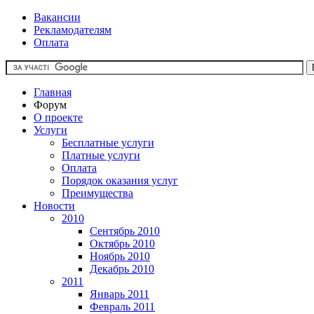
Вакансии
Рекламодателям
Оплата
Главная
Форум
О проекте
Услуги
Бесплатные услуги
Платные услуги
Оплата
Порядок оказания услуг
Преимущества
Новости
2010
Сентябрь 2010
Октябрь 2010
Ноябрь 2010
Декабрь 2010
2011
Январь 2011
Февраль 2011