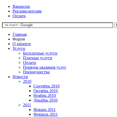
Вакансии
Рекламодателям
Оплата
Главная
Форум
О проекте
Услуги
Бесплатные услуги
Платные услуги
Оплата
Порядок оказания услуг
Преимущества
Новости
2010
Сентябрь 2010
Октябрь 2010
Ноябрь 2010
Декабрь 2010
2011
Январь 2011
Февраль 2011