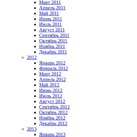
Март 2011
Апрель 2011
Май 2011
Июнь 2011
Июль 2011
Август 2011
Сентябрь 2011
Октябрь 2011
Ноябрь 2011
Декабрь 2011
2012
Январь 2012
Февраль 2012
Март 2012
Апрель 2012
Май 2012
Июнь 2012
Июль 2012
Август 2012
Сентябрь 2012
Октябрь 2012
Ноябрь 2012
Декабрь 2012
2013
Январь 2013