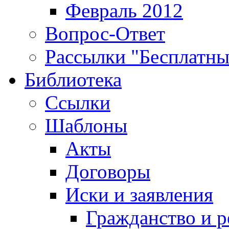
Февраль 2012
Вопрос-Ответ
Рассылки "Бесплатн
Библиотека
Ссылки
Шаблоны
Акты
Договоры
Иски и заявления
Гражданство и р