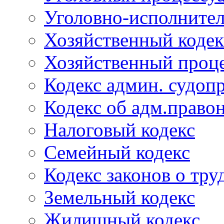
Уголовно-исполнител
Хозяйственный кодек
Хозяйственный проце
Кодекс админ. судоп
Кодекс об адм.право
Налоговый кодекс
Семейный кодекс
Кодекс законов о тру
Земельный кодекс
Жилищный кодекс