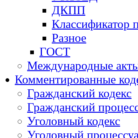
ДКПП
Классификатор 
Разное
ГОСТ
Международные акт
Комментированные код
Гражданский кодекс
Гражданский процесс
Уголовный кодекс
Уголовный процессу