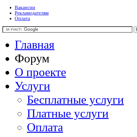
Вакансии
Рекламодателям
Оплата
Главная
Форум
О проекте
Услуги
Бесплатные услуги
Платные услуги
Оплата