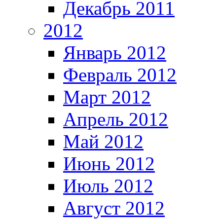
Декабрь 2011
2012
Январь 2012
Февраль 2012
Март 2012
Апрель 2012
Май 2012
Июнь 2012
Июль 2012
Август 2012