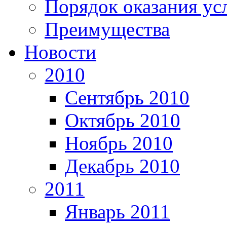
Порядок оказания ус
Преимущества
Новости
2010
Сентябрь 2010
Октябрь 2010
Ноябрь 2010
Декабрь 2010
2011
Январь 2011