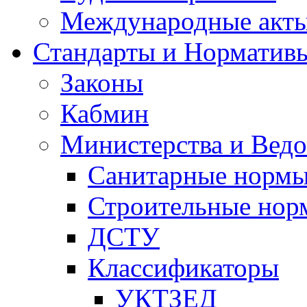
Международные акт
Стандарты и Норматив
Законы
Кабмин
Министерства и Ведо
Санитарные норм
Строительные нор
ДСТУ
Классификаторы
УКТЗЕД