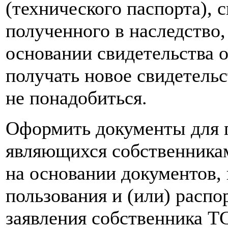
(технического паспорта), с
полученного в наследство,
основании свидетельства о
получать новое свидетельс
не понадобиться.
Оформить документы для п
являющихся собственникам
на основании документов
пользования и (или) распо
заявления собственника Т