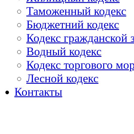
Таможенный кодекс
Бюджетний кодекс
Кодекс гражданской
Водный кодекс
Кодекс торгового мо
Лесной кодекс
Контакты