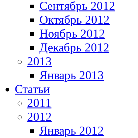
Сентябрь 2012
Октябрь 2012
Ноябрь 2012
Декабрь 2012
2013
Январь 2013
Статьи
2011
2012
Январь 2012