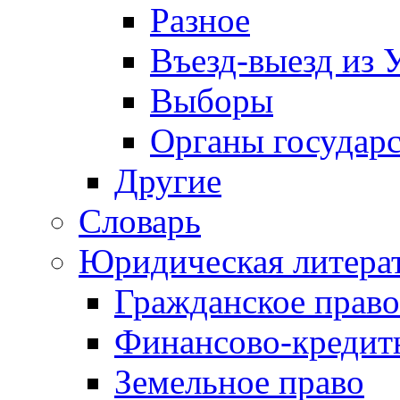
Разное
Въезд-выезд из 
Выборы
Органы государс
Другие
Словарь
Юридическая литера
Гражданское право
Финансово-кредит
Земельное право