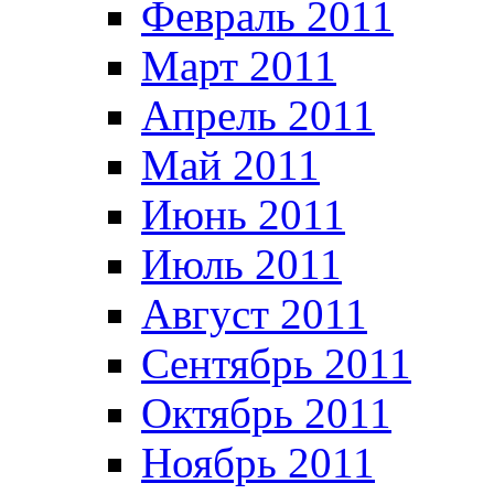
Февраль 2011
Март 2011
Апрель 2011
Май 2011
Июнь 2011
Июль 2011
Август 2011
Сентябрь 2011
Октябрь 2011
Ноябрь 2011