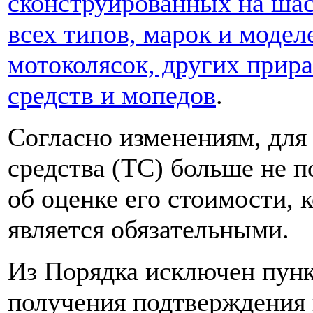
сконструированных на шас
всех типов, марок и модел
мотоколясок, других прир
средств и мопедов
.
Согласно изменениям, для
средства (ТС) больше не п
об оценке его стоимости, 
является обязательными.
Из Порядка исключен пунк
получения подтверждения 