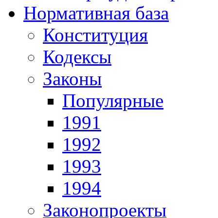
Нормативная база
Конституция
Кодексы
Законы
Популярные
1991
1992
1993
1994
Законопроекты