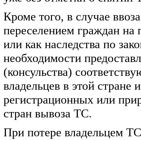
Кроме того, в случае ввоза
переселением граждан на 
или как наследства по зако
необходимости предоставл
(консульства) соответств
владельцев в этой стране 
регистрационных или при
стран вывоза ТС.
При потере владельцем ТС