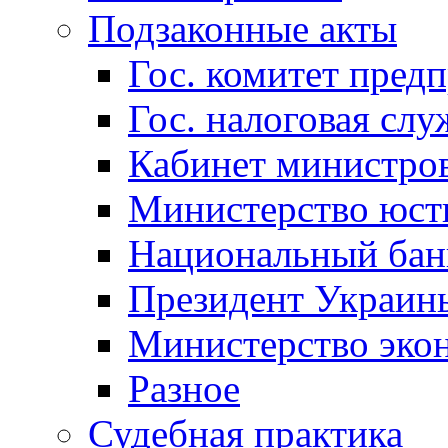
Подзаконные акты
Гос. комитет пред
Гос. налоговая слу
Кабинет министро
Министерство юст
Национальный бан
Президент Украин
Министерство эко
Разное
Судебная практика