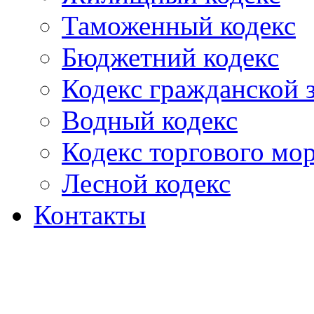
Таможенный кодекс
Бюджетний кодекс
Кодекс гражданской
Водный кодекс
Кодекс торгового мо
Лесной кодекс
Контакты