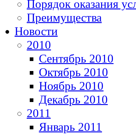
Порядок оказания ус
Преимущества
Новости
2010
Сентябрь 2010
Октябрь 2010
Ноябрь 2010
Декабрь 2010
2011
Январь 2011