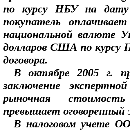
по курсу НБУ на дату 
покупатель оплачивае
национальной валюте У
долларов США по курсу 
договора.
В октябре 2005 г. п
заключение экспертной
рыночная стоимост
превышает оговоренный 
В налоговом учете О