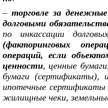
–
торговле за денежные
долговыми обязательст
по инкассации долгов
(факторинговых операц
операций, если объект
ценности
, ценные бумаги
бумаги (сертификаты), 
ипотечные сертификаты 
жилищные чеки, земельны