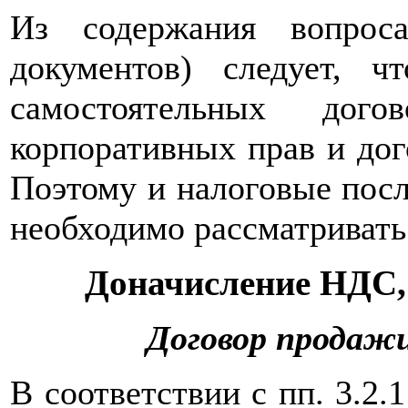
Из содержания вопрос
документов) следует,
самостоятельных дог
корпоративных прав и дог
Поэтому и налоговые пос
необходимо рассматривать
Доначисление НДС,
Договор продаж
В соответствии с пп. 3.2.1