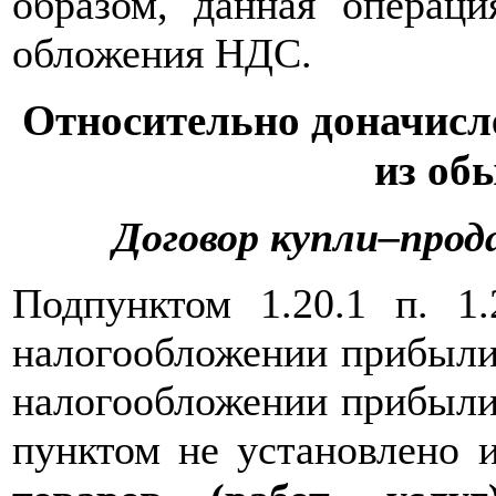
образом, данная операци
обложения НДС.
Относительно доначисле
из об
Договор купли–про
Подпунктом 1.20.1 п. 1
налогообложении прибыли 
налогообложении прибыли)
пунктом не установлено 