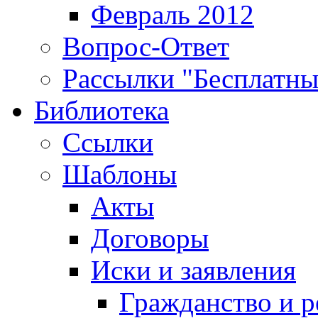
Февраль 2012
Вопрос-Ответ
Рассылки "Бесплатн
Библиотека
Ссылки
Шаблоны
Акты
Договоры
Иски и заявления
Гражданство и р