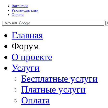
Вакансии
Рекламодателям
Оплата
Главная
Форум
О проекте
Услуги
Бесплатные услуги
Платные услуги
Оплата