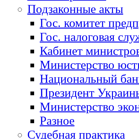
Подзаконные акты
Гос. комитет пред
Гос. налоговая слу
Кабинет министро
Министерство юст
Национальный бан
Президент Украин
Министерство эко
Разное
Судебная практика