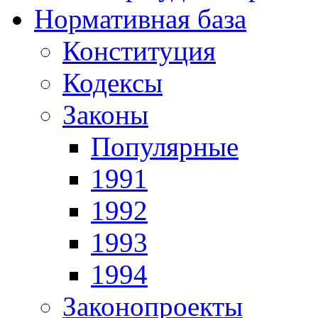
Нормативная база
Конституция
Кодексы
Законы
Популярные
1991
1992
1993
1994
Законопроекты