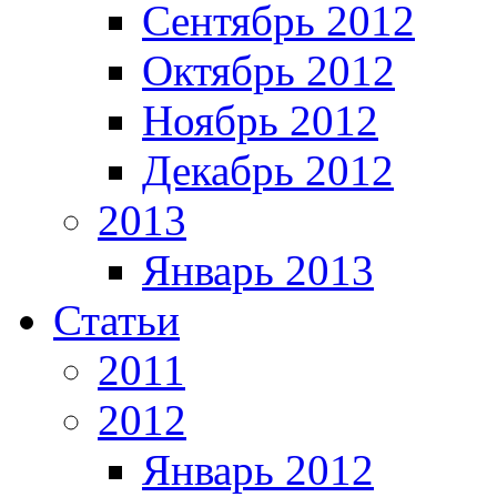
Сентябрь 2012
Октябрь 2012
Ноябрь 2012
Декабрь 2012
2013
Январь 2013
Статьи
2011
2012
Январь 2012