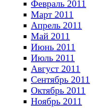
Февраль 2011
Март 2011
Апрель 2011
Май 2011
Июнь 2011
Июль 2011
Август 2011
Сентябрь 2011
Октябрь 2011
Ноябрь 2011