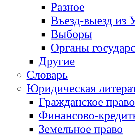
Разное
Въезд-выезд из 
Выборы
Органы государс
Другие
Словарь
Юридическая литера
Гражданское право
Финансово-кредит
Земельное право