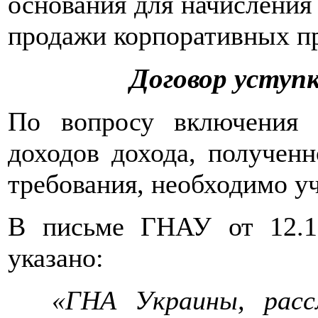
основания для начисления
продажи корпоративных пр
Договор уступ
По вопросу включения
доходов дохода, полученн
требования, необходимо у
В письме ГНАУ от 12.11
указано:
«ГНА Украины, расс