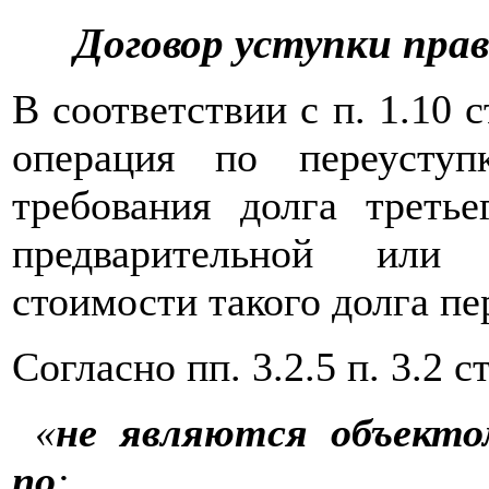
Договор уступки пра
В соответствии с п. 1.10 
операция по переусту
требования долга треть
предварительной или 
стоимости такого долга пе
Согласно пп. 3.2.5 п. 3.2 с
«
не являются объекто
по
: