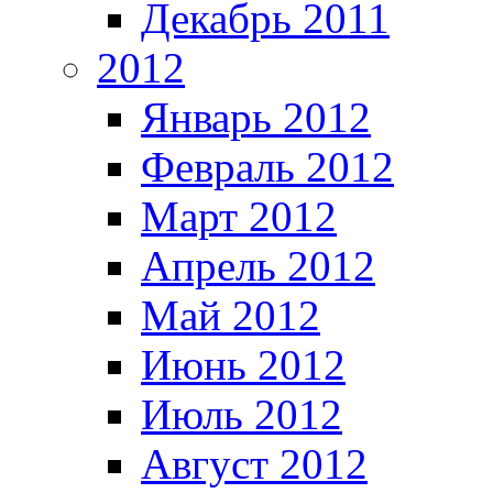
Декабрь 2011
2012
Январь 2012
Февраль 2012
Март 2012
Апрель 2012
Май 2012
Июнь 2012
Июль 2012
Август 2012