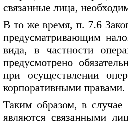
связанные лица, необходи
В то же время, п. 7.6 Зак
предусматривающим нало
вида, в частности опер
предусмотрено обязател
при осуществлении опе
корпоративными правами.
Таким образом, в случа
являются связанными лиц