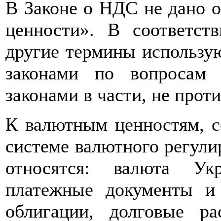
В Законе о НДС не дано 
ценности». В соответст
другие термины использую
законами по вопросам
законами в части, не прот
К валютным ценностям, с
системе валютного регули
относятся: валюта Ук
платежные документы и
облигации, долговые ра