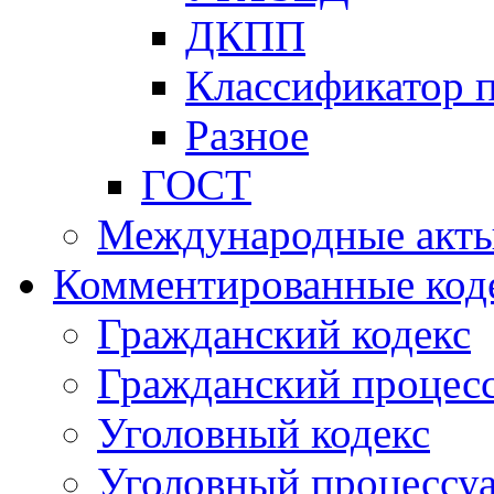
ДКПП
Классификатор 
Разное
ГОСТ
Международные акт
Комментированные код
Гражданский кодекс
Гражданский процесс
Уголовный кодекс
Уголовный процессу