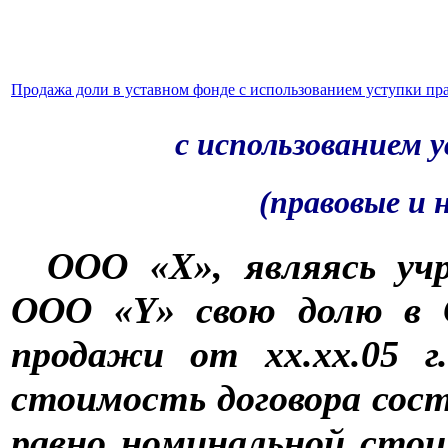
Продажа доли в уставном фонде с использованием уступки пр
с использованием 
(правовые и 
ООО «Х», являясь уч
ООО «Y» свою долю в 
продажи от хх.хх.05 г
стоимость договора сост
равно номинальной сто