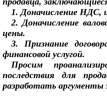
продавца, заключающиес
1. Доначисление НДС, 
2. Доначисление валов
цены.
3. Признание договор
финансовой услугой.
Просим проанализи
последствия для про
разработать аргументы