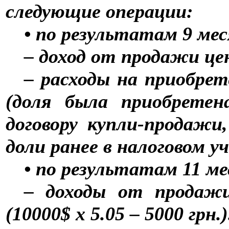
следующие операции:
• по результатам 9 меся
– доход от продажи цен
– расходы на приобрет
(доля была приобретен
договору купли-продажи
доли ранее в налоговом у
• по результатам 11 мес
– доходы от продажи
(10000$ х 5.05 – 5000 грн.)