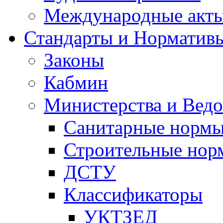
Международные акт
Стандарты и Норматив
Законы
Кабмин
Министерства и Ведо
Санитарные норм
Строительные нор
ДСТУ
Классификаторы
УКТЗЕД