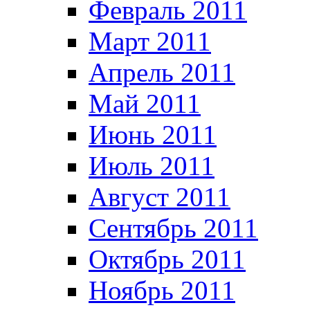
Февраль 2011
Март 2011
Апрель 2011
Май 2011
Июнь 2011
Июль 2011
Август 2011
Сентябрь 2011
Октябрь 2011
Ноябрь 2011