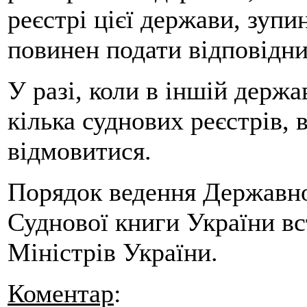
реєстрі цієї держави, зуп
повинен подати відповідни
У разі, коли в іншій держа
кілька суднових реєстрів, 
відмовитися.
Порядок ведення Державно
Суднової книги України в
Міністрів України.
Коментар
: