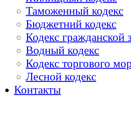
Таможенный кодекс
Бюджетний кодекс
Кодекс гражданской
Водный кодекс
Кодекс торгового мо
Лесной кодекс
Контакты