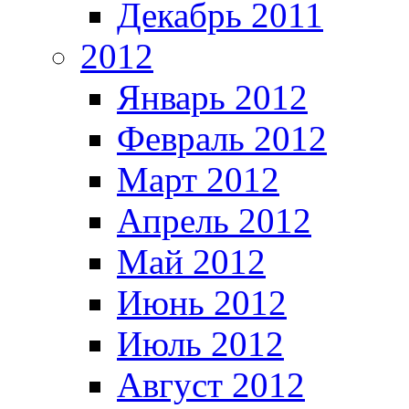
Декабрь 2011
2012
Январь 2012
Февраль 2012
Март 2012
Апрель 2012
Май 2012
Июнь 2012
Июль 2012
Август 2012