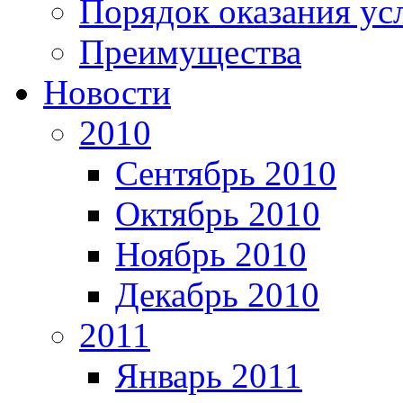
Порядок оказания ус
Преимущества
Новости
2010
Сентябрь 2010
Октябрь 2010
Ноябрь 2010
Декабрь 2010
2011
Январь 2011