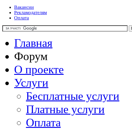
Вакансии
Рекламодателям
Оплата
Главная
Форум
О проекте
Услуги
Бесплатные услуги
Платные услуги
Оплата