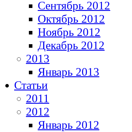
Сентябрь 2012
Октябрь 2012
Ноябрь 2012
Декабрь 2012
2013
Январь 2013
Статьи
2011
2012
Январь 2012