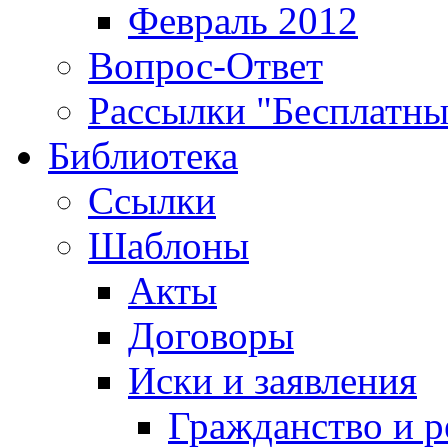
Февраль 2012
Вопрос-Ответ
Рассылки "Бесплатн
Библиотека
Ссылки
Шаблоны
Акты
Договоры
Иски и заявления
Гражданство и р