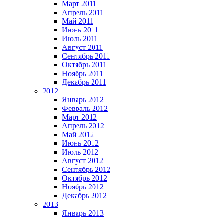
Март 2011
Апрель 2011
Май 2011
Июнь 2011
Июль 2011
Август 2011
Сентябрь 2011
Октябрь 2011
Ноябрь 2011
Декабрь 2011
2012
Январь 2012
Февраль 2012
Март 2012
Апрель 2012
Май 2012
Июнь 2012
Июль 2012
Август 2012
Сентябрь 2012
Октябрь 2012
Ноябрь 2012
Декабрь 2012
2013
Январь 2013