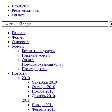
Вакансии
Рекламодателям
Оплата
Главная
Форум
О проекте
Услуги
Бесплатные услуги
Платные услуги
Оплата
Порядок оказания услуг
Преимущества
Новости
2010
Сентябрь 2010
Октябрь 2010
Ноябрь 2010
Декабрь 2010
2011
Январь 2011
Февраль 2011