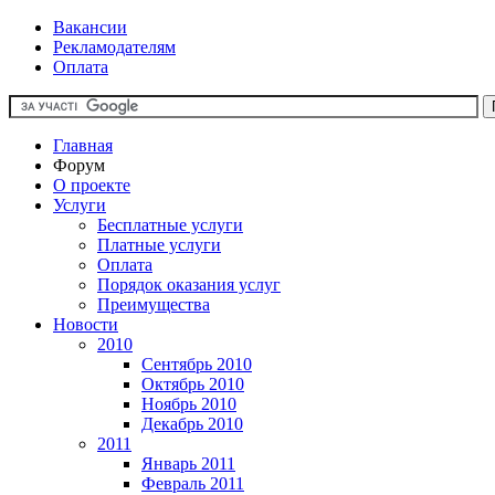
Вакансии
Рекламодателям
Оплата
Главная
Форум
О проекте
Услуги
Бесплатные услуги
Платные услуги
Оплата
Порядок оказания услуг
Преимущества
Новости
2010
Сентябрь 2010
Октябрь 2010
Ноябрь 2010
Декабрь 2010
2011
Январь 2011
Февраль 2011