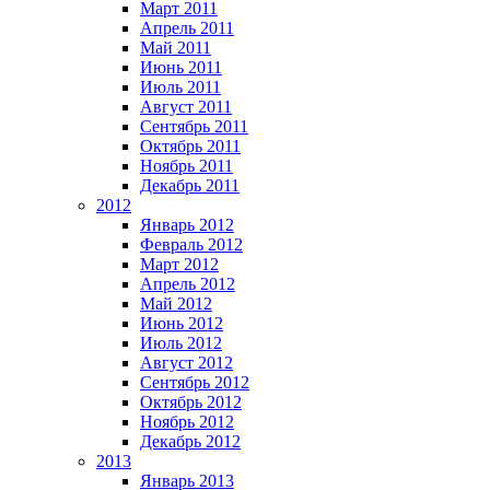
Март 2011
Апрель 2011
Май 2011
Июнь 2011
Июль 2011
Август 2011
Сентябрь 2011
Октябрь 2011
Ноябрь 2011
Декабрь 2011
2012
Январь 2012
Февраль 2012
Март 2012
Апрель 2012
Май 2012
Июнь 2012
Июль 2012
Август 2012
Сентябрь 2012
Октябрь 2012
Ноябрь 2012
Декабрь 2012
2013
Январь 2013