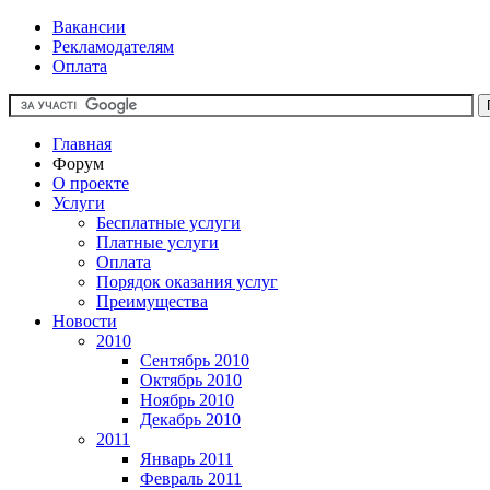
Вакансии
Рекламодателям
Оплата
Главная
Форум
О проекте
Услуги
Бесплатные услуги
Платные услуги
Оплата
Порядок оказания услуг
Преимущества
Новости
2010
Сентябрь 2010
Октябрь 2010
Ноябрь 2010
Декабрь 2010
2011
Январь 2011
Февраль 2011