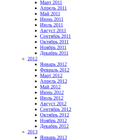
Март 2011
Апрель 2011
Май 2011
Июнь 2011
Июль 2011
Август 2011
Сентябрь 2011
Октябрь 2011
Ноябрь 2011
Декабрь 2011
2012
Январь 2012
Февраль 2012
Март 2012
Апрель 2012
Май 2012
Июнь 2012
Июль 2012
Август 2012
Сентябрь 2012
Октябрь 2012
Ноябрь 2012
Декабрь 2012
2013
Январь 2013