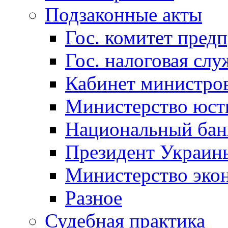
Подзаконные акты
Гос. комитет пред
Гос. налоговая слу
Кабинет министро
Министерство юст
Национальный бан
Президент Украин
Министерство эко
Разное
Судебная практика