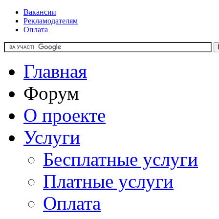
Вакансии
Рекламодателям
Оплата
Главная
Форум
О проекте
Услуги
Бесплатные услуги
Платные услуги
Оплата