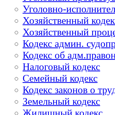
Уголовно-исполнител
Хозяйственный кодек
Хозяйственный проце
Кодекс админ. судоп
Кодекс об адм.право
Налоговый кодекс
Семейный кодекс
Кодекс законов о тру
Земельный кодекс
Жилищный кодекс