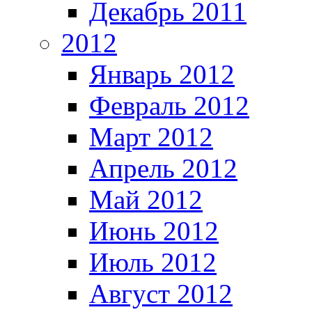
Декабрь 2011
2012
Январь 2012
Февраль 2012
Март 2012
Апрель 2012
Май 2012
Июнь 2012
Июль 2012
Август 2012