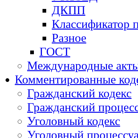
ДКПП
Классификатор 
Разное
ГОСТ
Международные акт
Комментированные код
Гражданский кодекс
Гражданский процесс
Уголовный кодекс
Уголовный процессу