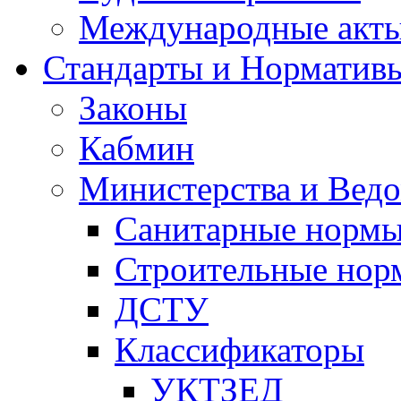
Международные акт
Стандарты и Норматив
Законы
Кабмин
Министерства и Ведо
Санитарные норм
Строительные нор
ДСТУ
Классификаторы
УКТЗЕД