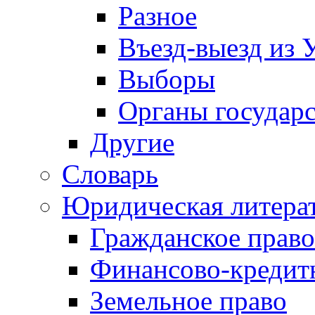
Разное
Въезд-выезд из 
Выборы
Органы государс
Другие
Словарь
Юридическая литера
Гражданское право
Финансово-кредит
Земельное право