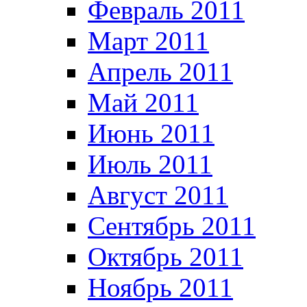
Февраль 2011
Март 2011
Апрель 2011
Май 2011
Июнь 2011
Июль 2011
Август 2011
Сентябрь 2011
Октябрь 2011
Ноябрь 2011