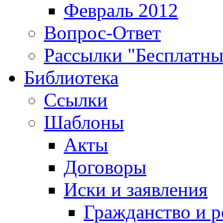
Февраль 2012
Вопрос-Ответ
Рассылки "Бесплатн
Библиотека
Ссылки
Шаблоны
Акты
Договоры
Иски и заявления
Гражданство и р