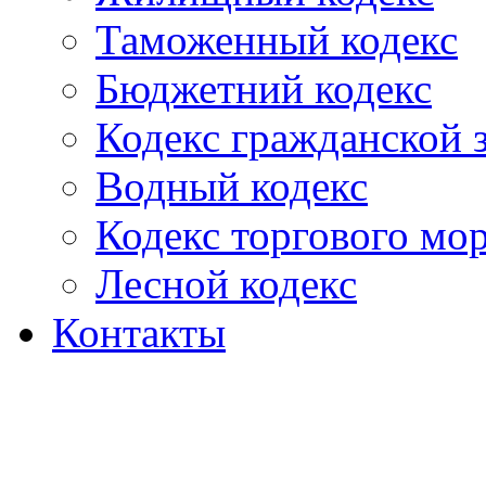
Таможенный кодекс
Бюджетний кодекс
Кодекс гражданской
Водный кодекс
Кодекс торгового мо
Лесной кодекс
Контакты