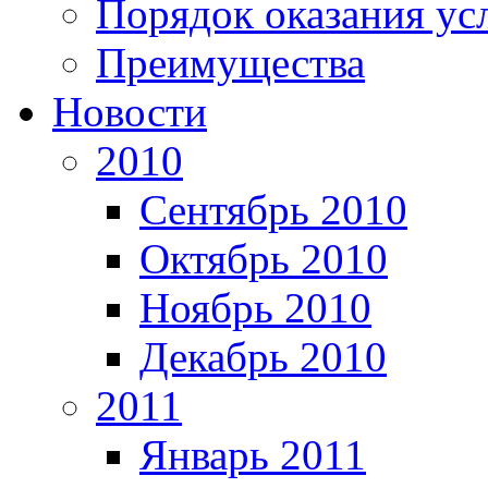
Порядок оказания ус
Преимущества
Новости
2010
Сентябрь 2010
Октябрь 2010
Ноябрь 2010
Декабрь 2010
2011
Январь 2011