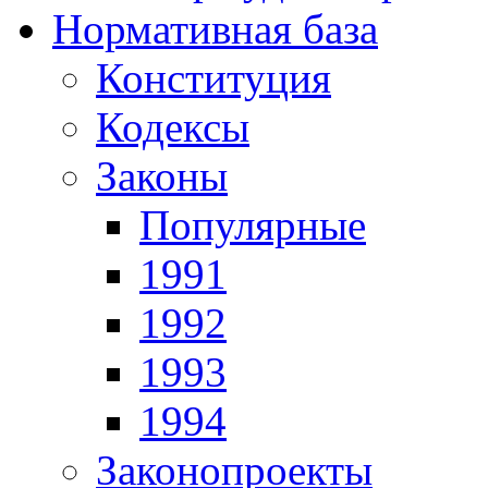
Нормативная база
Конституция
Кодексы
Законы
Популярные
1991
1992
1993
1994
Законопроекты