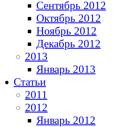
Сентябрь 2012
Октябрь 2012
Ноябрь 2012
Декабрь 2012
2013
Январь 2013
Статьи
2011
2012
Январь 2012