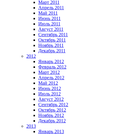
Март 2011
Апрель 2011
Май 2011
Июнь 2011
Июль 2011
Август 2011
Сентябрь 2011
Октябрь 2011
Ноябрь 2011
Декабрь 2011
2012
Январь 2012
Февраль 2012
Март 2012
Апрель 2012
Май 2012
Июнь 2012
Июль 2012
Август 2012
Сентябрь 2012
Октябрь 2012
Ноябрь 2012
Декабрь 2012
2013
Январь 2013