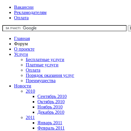
Вакансии
Рекламодателям
Оплата
Главная
Форум
О проекте
Услуги
Бесплатные услуги
Платные услуги
Оплата
Порядок оказания услуг
Преимущества
Новости
2010
Сентябрь 2010
Октябрь 2010
Ноябрь 2010
Декабрь 2010
2011
Январь 2011
Февраль 2011