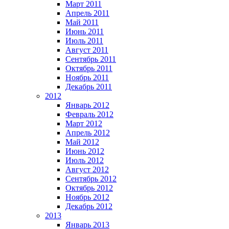
Март 2011
Апрель 2011
Май 2011
Июнь 2011
Июль 2011
Август 2011
Сентябрь 2011
Октябрь 2011
Ноябрь 2011
Декабрь 2011
2012
Январь 2012
Февраль 2012
Март 2012
Апрель 2012
Май 2012
Июнь 2012
Июль 2012
Август 2012
Сентябрь 2012
Октябрь 2012
Ноябрь 2012
Декабрь 2012
2013
Январь 2013