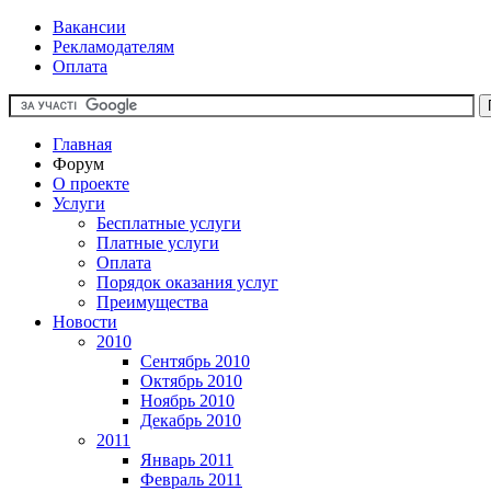
Вакансии
Рекламодателям
Оплата
Главная
Форум
О проекте
Услуги
Бесплатные услуги
Платные услуги
Оплата
Порядок оказания услуг
Преимущества
Новости
2010
Сентябрь 2010
Октябрь 2010
Ноябрь 2010
Декабрь 2010
2011
Январь 2011
Февраль 2011