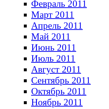
Февраль 2011
Март 2011
Апрель 2011
Май 2011
Июнь 2011
Июль 2011
Август 2011
Сентябрь 2011
Октябрь 2011
Ноябрь 2011