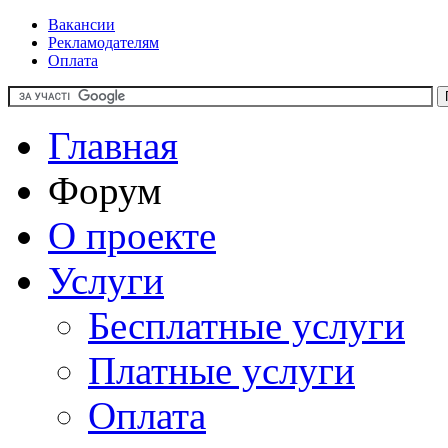
Вакансии
Рекламодателям
Оплата
Главная
Форум
О проекте
Услуги
Бесплатные услуги
Платные услуги
Оплата