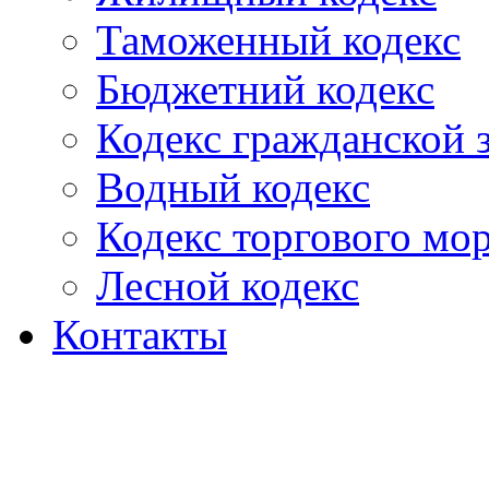
Таможенный кодекс
Бюджетний кодекс
Кодекс гражданской
Водный кодекс
Кодекс торгового мо
Лесной кодекс
Контакты