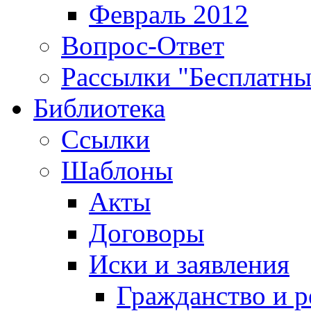
Февраль 2012
Вопрос-Ответ
Рассылки "Бесплатн
Библиотека
Ссылки
Шаблоны
Акты
Договоры
Иски и заявления
Гражданство и р