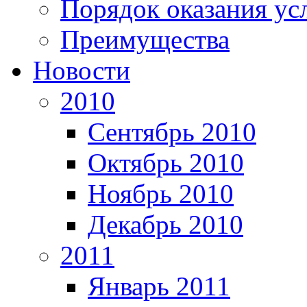
Порядок оказания ус
Преимущества
Новости
2010
Сентябрь 2010
Октябрь 2010
Ноябрь 2010
Декабрь 2010
2011
Январь 2011