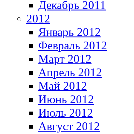
Декабрь 2011
2012
Январь 2012
Февраль 2012
Март 2012
Апрель 2012
Май 2012
Июнь 2012
Июль 2012
Август 2012