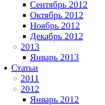
Сентябрь 2012
Октябрь 2012
Ноябрь 2012
Декабрь 2012
2013
Январь 2013
Статьи
2011
2012
Январь 2012