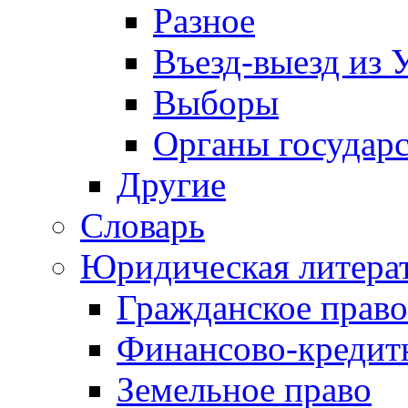
Разное
Въезд-выезд из 
Выборы
Органы государс
Другие
Словарь
Юридическая литера
Гражданское право
Финансово-кредит
Земельное право