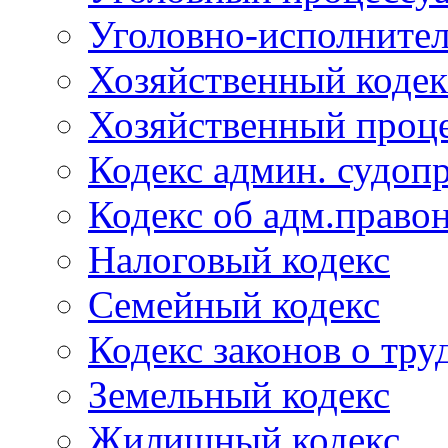
Уголовно-исполнител
Хозяйственный кодек
Хозяйственный проце
Кодекс админ. судоп
Кодекс об адм.право
Налоговый кодекс
Семейный кодекс
Кодекс законов о тру
Земельный кодекс
Жилищный кодекс