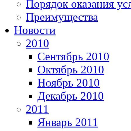
Порядок оказания ус
Преимущества
Новости
2010
Сентябрь 2010
Октябрь 2010
Ноябрь 2010
Декабрь 2010
2011
Январь 2011