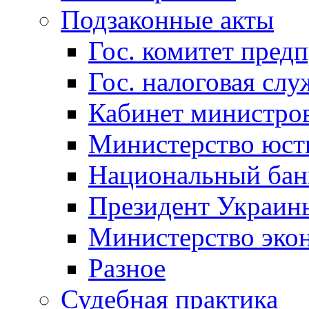
Подзаконные акты
Гос. комитет пред
Гос. налоговая слу
Кабинет министро
Министерство юст
Национальный бан
Президент Украин
Министерство эко
Разное
Судебная практика