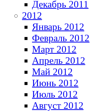
Декабрь 2011
2012
Январь 2012
Февраль 2012
Март 2012
Апрель 2012
Май 2012
Июнь 2012
Июль 2012
Август 2012