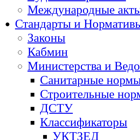
Международные акт
Стандарты и Норматив
Законы
Кабмин
Министерства и Ведо
Санитарные норм
Строительные нор
ДСТУ
Классификаторы
УКТЗЕД