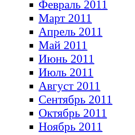
Февраль 2011
Март 2011
Апрель 2011
Май 2011
Июнь 2011
Июль 2011
Август 2011
Сентябрь 2011
Октябрь 2011
Ноябрь 2011