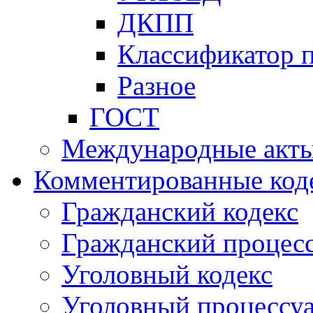
ДКПП
Классификатор 
Разное
ГОСТ
Международные акт
Комментированные код
Гражданский кодекс
Гражданский процесс
Уголовный кодекс
Уголовный процессу