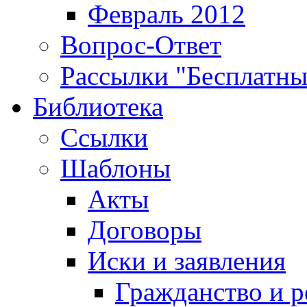
Февраль 2012
Вопрос-Ответ
Рассылки "Бесплатн
Библиотека
Ссылки
Шаблоны
Акты
Договоры
Иски и заявления
Гражданство и р