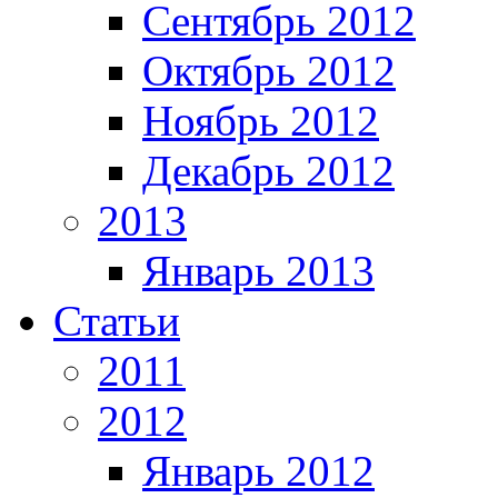
Сентябрь 2012
Октябрь 2012
Ноябрь 2012
Декабрь 2012
2013
Январь 2013
Статьи
2011
2012
Январь 2012