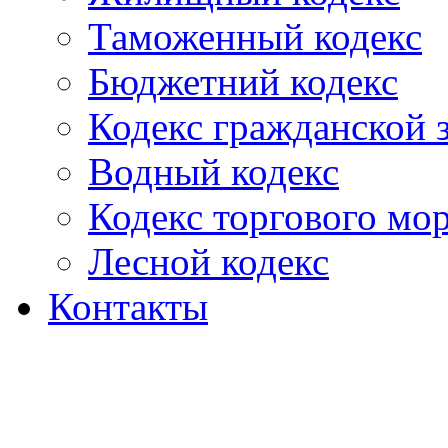
Таможенный кодекс
Бюджетний кодекс
Кодекс гражданской
Водный кодекс
Кодекс торгового мо
Лесной кодекс
Контакты