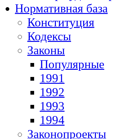
Нормативная база
Конституция
Кодексы
Законы
Популярные
1991
1992
1993
1994
Законопроекты