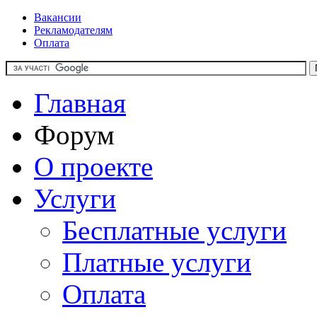
Вакансии
Рекламодателям
Оплата
Главная
Форум
О проекте
Услуги
Бесплатные услуги
Платные услуги
Оплата