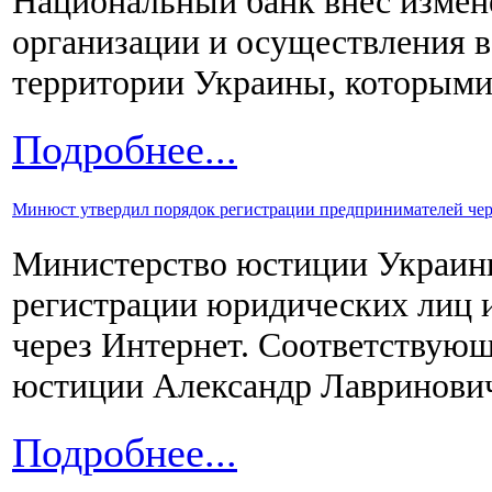
Национальный банк внес измен
организации и осуществления 
территории Украины, которыми
Подробнее...
Минюст утвердил порядок регистрации предпринимателей чер
Министерство юстиции Украины
регистрации юридических лиц 
через Интернет. Соответствую
юстиции Александр Лавринови
Подробнее...