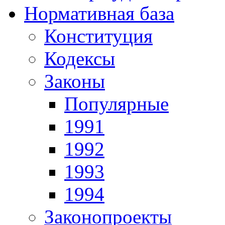
Нормативная база
Конституция
Кодексы
Законы
Популярные
1991
1992
1993
1994
Законопроекты