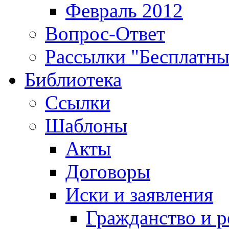
Февраль 2012
Вопрос-Ответ
Рассылки "Бесплатн
Библиотека
Ссылки
Шаблоны
Акты
Договоры
Иски и заявления
Гражданство и р