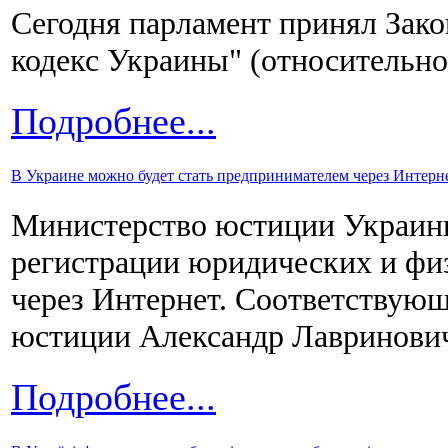
Сегодня парламент принял Зак
кодекс Украины" (относительно
Подробнее...
В Украине можно будет стать предпринимателем через Интерн
Министерство юстиции Украины
регистрации юридических и фи
через Интернет. Соответствую
юстиции Александр Лавринови
Подробнее...