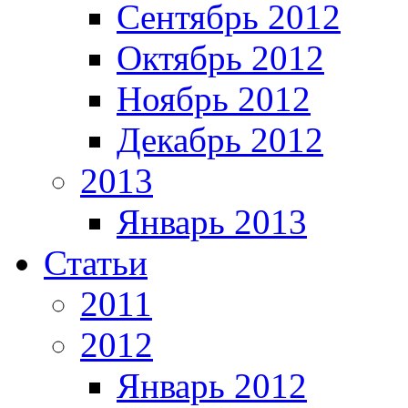
Сентябрь 2012
Октябрь 2012
Ноябрь 2012
Декабрь 2012
2013
Январь 2013
Статьи
2011
2012
Январь 2012