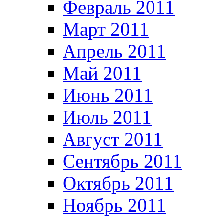
Февраль 2011
Март 2011
Апрель 2011
Май 2011
Июнь 2011
Июль 2011
Август 2011
Сентябрь 2011
Октябрь 2011
Ноябрь 2011