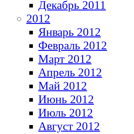
Декабрь 2011
2012
Январь 2012
Февраль 2012
Март 2012
Апрель 2012
Май 2012
Июнь 2012
Июль 2012
Август 2012