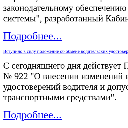
законодательному обеспечению
системы", разработанный Каби
Подробнее...
Вступило в силу положение об обмене водительских удостовер
С сегодняшнего дня действует 
№ 922 "О внесении изменений 
удостоверений водителя и допу
транспортными средствами".
Подробнее...