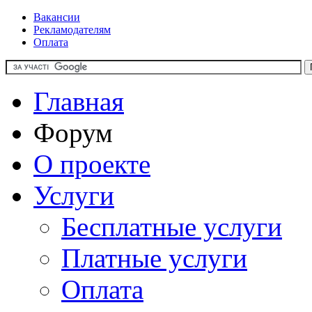
Вакансии
Рекламодателям
Оплата
Главная
Форум
О проекте
Услуги
Бесплатные услуги
Платные услуги
Оплата