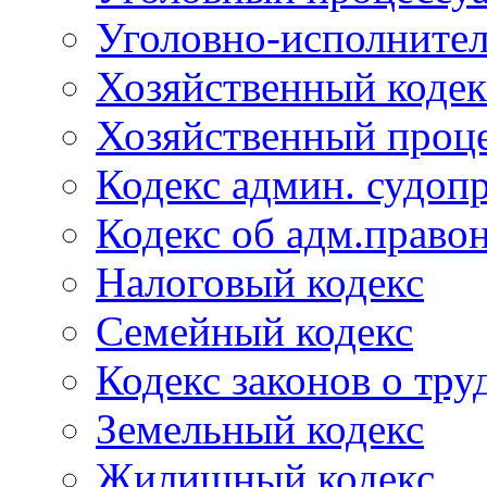
Уголовно-исполнител
Хозяйственный кодек
Хозяйственный проце
Кодекс админ. судоп
Кодекс об адм.право
Налоговый кодекс
Семейный кодекс
Кодекс законов о тру
Земельный кодекс
Жилищный кодекс