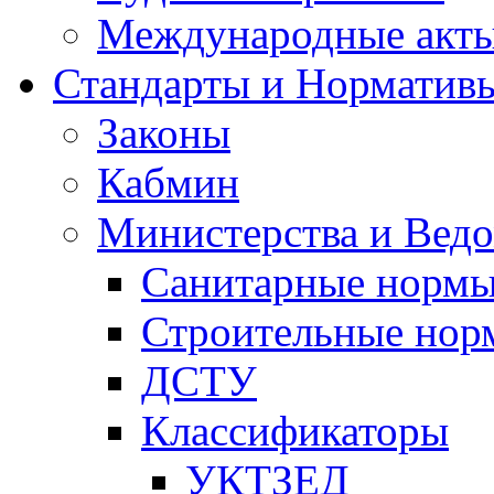
Международные акт
Стандарты и Норматив
Законы
Кабмин
Министерства и Ведо
Санитарные норм
Строительные нор
ДСТУ
Классификаторы
УКТЗЕД