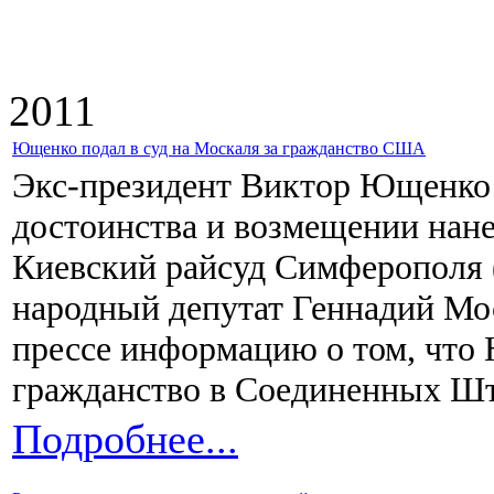
2011
Ющенко подал в суд на Москаля за гражданство США
Экс-президент Виктор Ющенко п
достоинства и возмещении нан
Киевский райсуд Симферополя 
народный депутат Геннадий Мо
прессе информацию о том, что
гражданство в Соединенных Шт
Подробнее...