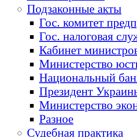
Подзаконные акты
Гос. комитет пред
Гос. налоговая слу
Кабинет министро
Министерство юст
Национальный бан
Президент Украин
Министерство эко
Разное
Судебная практика