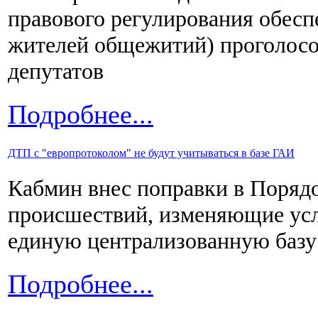
правового регулирования обес
жителей общежитий) проголосо
депутатов
Подробнее...
ДТП с "европротоколом" не будут учитываться в базе ГАИ
Кабмин внес поправки в Поряд
происшествий, изменяющие усл
единую централизованную базу
Подробнее...