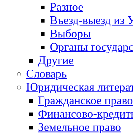
Разное
Въезд-выезд из 
Выборы
Органы государс
Другие
Словарь
Юридическая литера
Гражданское право
Финансово-кредит
Земельное право