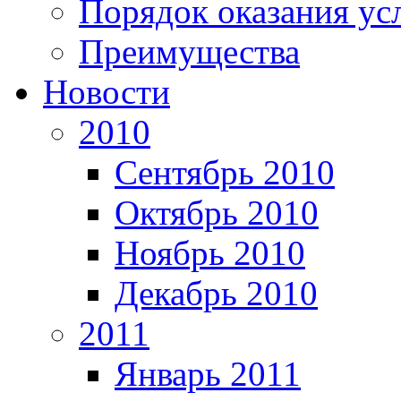
Порядок оказания ус
Преимущества
Новости
2010
Сентябрь 2010
Октябрь 2010
Ноябрь 2010
Декабрь 2010
2011
Январь 2011