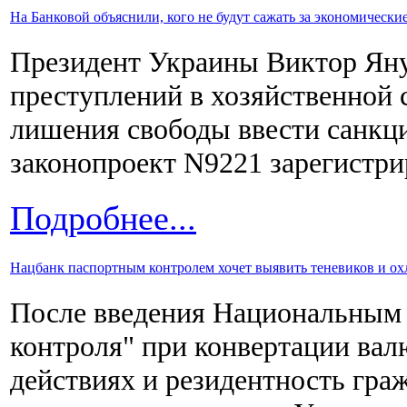
На Банковой объяснили, кого не будут сажать за экономическ
Президент Украины Виктор Яну
преступлений в хозяйственной 
лишения свободы ввести санкц
законопроект N9221 зарегистри
Подробнее...
Нацбанк паспортным контролем хочет выявить теневиков и охла
После введения Национальным 
контроля" при конвертации ва
действиях и резидентность граж