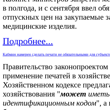
в полгода, и с сентября ввел о
отпускных цен на закупаемые з
медицинские изделия.
Подробнее...
Кабмин намерен сделать печати не обязательными для субъект
Правительство законопроектом
применение печатей в хозяйстве
Хозяйственном кодексе предлага
хозяйствования "
может
иметь
идентификационным кодом
", 