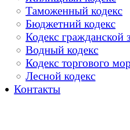
Таможенный кодекс
Бюджетний кодекс
Кодекс гражданской
Водный кодекс
Кодекс торгового мо
Лесной кодекс
Контакты