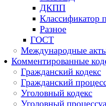
ДКПП
Классификатор 
Разное
ГОСТ
Международные акт
Комментированные код
Гражданский кодекс
Гражданский процесс
Уголовный кодекс
Уголовный процессу