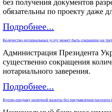
без получения документов разр
обязательны по проекту даже дл
Подробнее...
Количество нотариальных услуг может быть сокращено на тре
Администрация Президента Укр
существенно сокращения колич
нотариального заверения.
Подробнее...
Куплю-продажу наличной валюты без предъявления паспорта