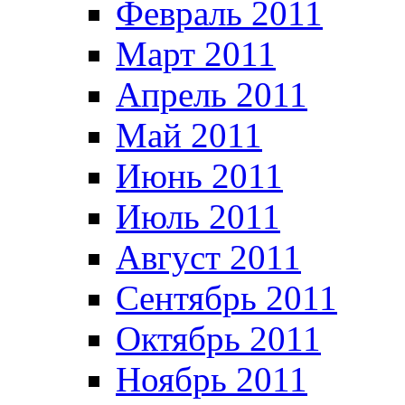
Февраль 2011
Март 2011
Апрель 2011
Май 2011
Июнь 2011
Июль 2011
Август 2011
Сентябрь 2011
Октябрь 2011
Ноябрь 2011