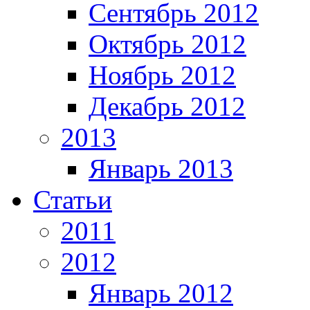
Сентябрь 2012
Октябрь 2012
Ноябрь 2012
Декабрь 2012
2013
Январь 2013
Статьи
2011
2012
Январь 2012