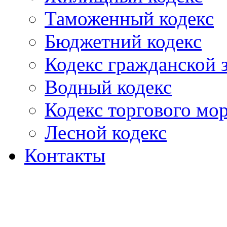
Таможенный кодекс
Бюджетний кодекс
Кодекс гражданской
Водный кодекс
Кодекс торгового мо
Лесной кодекс
Контакты