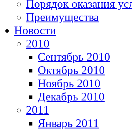
Порядок оказания ус
Преимущества
Новости
2010
Сентябрь 2010
Октябрь 2010
Ноябрь 2010
Декабрь 2010
2011
Январь 2011