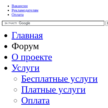
Вакансии
Рекламодателям
Оплата
Главная
Форум
О проекте
Услуги
Бесплатные услуги
Платные услуги
Оплата