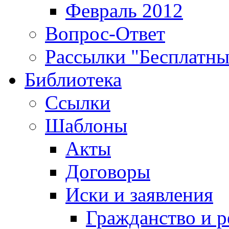
Февраль 2012
Вопрос-Ответ
Рассылки "Бесплатн
Библиотека
Ссылки
Шаблоны
Акты
Договоры
Иски и заявления
Гражданство и р