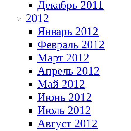
Декабрь 2011
2012
Январь 2012
Февраль 2012
Март 2012
Апрель 2012
Май 2012
Июнь 2012
Июль 2012
Август 2012