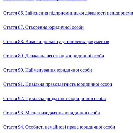
Стаття 86. Здійснення підприємницької діяльності непідприє
Стаття 87. Створення юридичної особи
Стаття 88. Вимоги до змісту установчих документів
Стаття 89. Державна реєстрація юридичної особи
Стаття 90. Найменування юридичної особи
Стаття 91. Цивільна правоздатність юридичної особи
Стаття 92. Цивільна дієздатність юридичної особи
Стаття 93. Місцезнаходження юридичної особи
Стаття 94. Особисті немайнові права юридичної особи