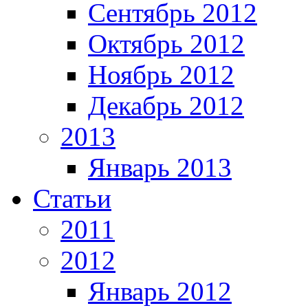
Сентябрь 2012
Октябрь 2012
Ноябрь 2012
Декабрь 2012
2013
Январь 2013
Статьи
2011
2012
Январь 2012