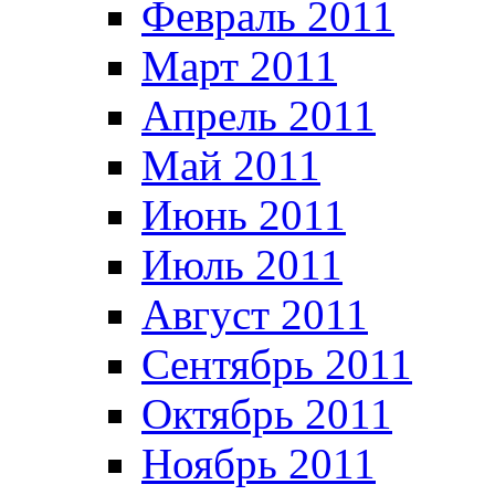
Февраль 2011
Март 2011
Апрель 2011
Май 2011
Июнь 2011
Июль 2011
Август 2011
Сентябрь 2011
Октябрь 2011
Ноябрь 2011