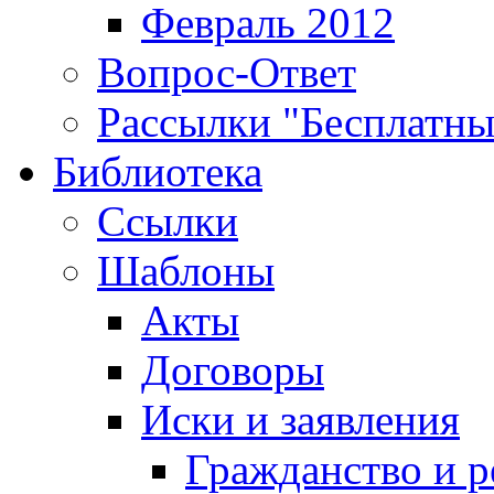
Февраль 2012
Вопрос-Ответ
Рассылки "Бесплатн
Библиотека
Ссылки
Шаблоны
Акты
Договоры
Иски и заявления
Гражданство и р