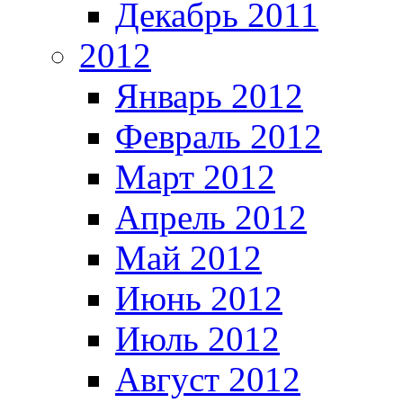
Декабрь 2011
2012
Январь 2012
Февраль 2012
Март 2012
Апрель 2012
Май 2012
Июнь 2012
Июль 2012
Август 2012