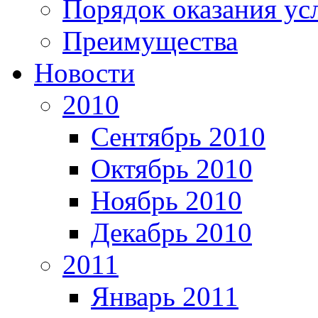
Порядок оказания ус
Преимущества
Новости
2010
Сентябрь 2010
Октябрь 2010
Ноябрь 2010
Декабрь 2010
2011
Январь 2011