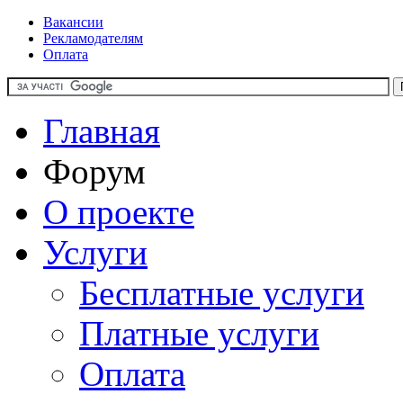
Вакансии
Рекламодателям
Оплата
Главная
Форум
О проекте
Услуги
Бесплатные услуги
Платные услуги
Оплата