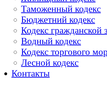
Таможенный кодекс
Бюджетний кодекс
Кодекс гражданской
Водный кодекс
Кодекс торгового мо
Лесной кодекс
Контакты